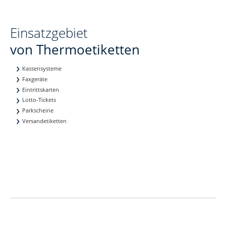
Einsatzgebiet
von Thermoetiketten
Kassensysteme
Faxgeräte
Eintrittskarten
Lotto-Tickets
Parkscheine
Versandetiketten