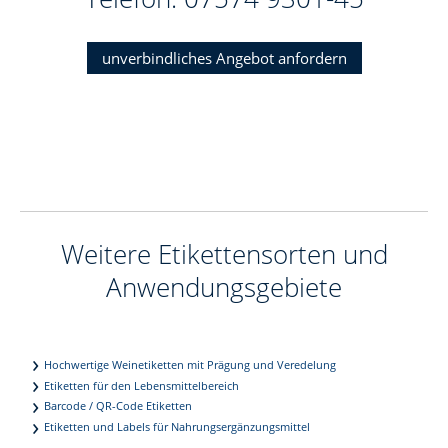
unverbindliches Angebot anfordern
Weitere Etikettensorten und
Anwendungsgebiete
Hochwertige Weinetiketten mit Prägung und Veredelung
Etiketten für den Lebensmittelbereich
Barcode / QR-Code Etiketten
Etiketten und Labels für Nahrungsergänzungsmittel