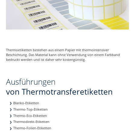
Thermoetiketten bestehen aus einem Papier mit thermointensiver
Beschichtung. Das Material kann ohne Verwendung von einem Farbband
bedruckt werden und ist daher sehr kostengünstig.
Ausführungen
von Thermotransferetiketten
Blanko-Etiketten
Thermo-Top-Etiketten
Thermo-Eco-Etiketten
Thermodirekt-Etiketten
Thermo-Folien-Etiketten