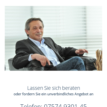
Lassen Sie sich beraten
oder fordern Sie ein unverbindliches Angebot an
Telefon: 07574 9301-45