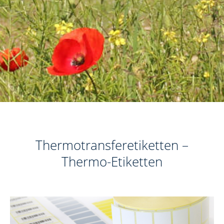
Thermotransferetiketten –
Thermo-Etiketten